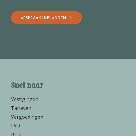
AFSPRAAK INPLANNEN
Snel naar
Vestigingen
Tarieven
Vergoedingen
FAQ
Blog