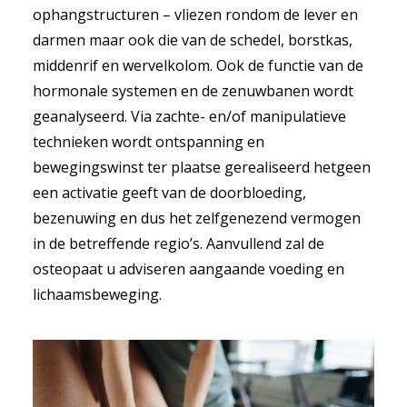
ophangstructuren – vliezen rondom de lever en
darmen maar ook die van de schedel, borstkas,
middenrif en wervelkolom. Ook de functie van de
hormonale systemen en de zenuwbanen wordt
geanalyseerd. Via zachte- en/of manipulatieve
technieken wordt ontspanning en
bewegingswinst ter plaatse gerealiseerd hetgeen
een activatie geeft van de doorbloeding,
bezenuwing en dus het zelfgenezend vermogen
in de betreffende regio’s. Aanvullend zal de
osteopaat u adviseren aangaande voeding en
lichaamsbeweging.