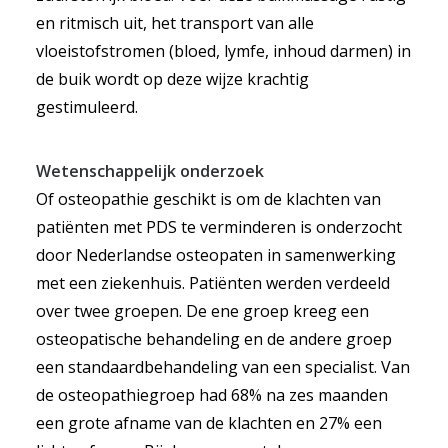
en ritmisch uit, het transport van alle
vloeistofstromen (bloed, lymfe, inhoud darmen) in
de buik wordt op deze wijze krachtig
gestimuleerd.
Wetenschappelijk onderzoek
Of osteopathie geschikt is om de klachten van
patiënten met PDS te verminderen is onderzocht
door Nederlandse osteopaten in samenwerking
met een ziekenhuis. Patiënten werden verdeeld
over twee groepen. De ene groep kreeg een
osteopatische behandeling en de andere groep
een standaardbehandeling van een specialist. Van
de osteopathiegroep had 68% na zes maanden
een grote afname van de klachten en 27% een