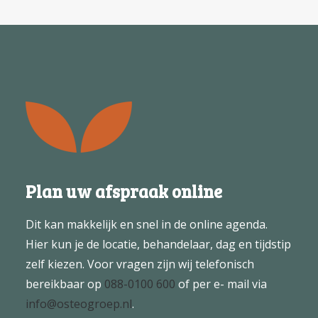
Plan uw afspraak online
Dit kan makkelijk en snel in de online agenda.
Hier kun je de locatie, behandelaar, dag en tijdstip
zelf kiezen. Voor vragen zijn wij telefonisch
bereikbaar op
088-0100 600
of per e- mail via
info@osteogroep.nl
.