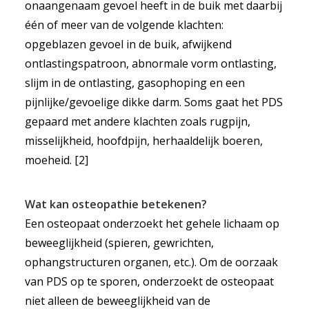
onaangenaam gevoel heeft in de buik met daarbij
één of meer van de volgende klachten:
opgeblazen gevoel in de buik, afwijkend
ontlastingspatroon, abnormale vorm ontlasting,
slijm in de ontlasting, gasophoping en een
pijnlijke/gevoelige dikke darm. Soms gaat het PDS
gepaard met andere klachten zoals rugpijn,
misselijkheid, hoofdpijn, herhaaldelijk boeren,
moeheid. [2]
Wat kan osteopathie betekenen?
Een osteopaat onderzoekt het gehele lichaam op
beweeglijkheid (spieren, gewrichten,
ophangstructuren organen, etc.). Om de oorzaak
van PDS op te sporen, onderzoekt de osteopaat
niet alleen de beweeglijkheid van de