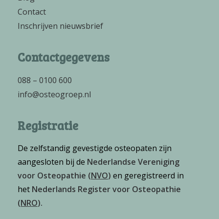
Contact
Inschrijven nieuwsbrief
Contactgegevens
088 – 0100 600
info@osteogroep.nl
Registratie
De zelfstandig gevestigde osteopaten zijn
aangesloten bij de
Nederlandse Vereniging
voor Osteopathie
(
NVO
)
en geregistreerd in
het
Nederlands Register voor Osteopathie
(
NRO
)
.